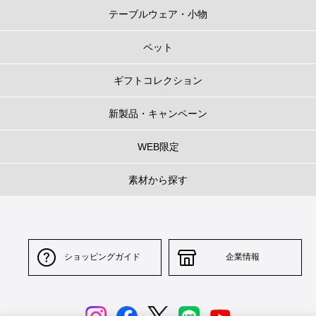
テーブルウェア・小物
ペット
ギフトコレクション
新製品・キャンペーン
WEB限定
素材から探す
ショッピングガイド
企業情報