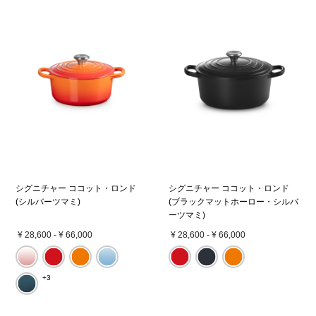
シグニチャー ココット・ロンド
シグニチャー ココット・ロンド
(シルバーツマミ)
(ブラックマットホーロー・シルバ
ーツマミ)
¥ 28,600
-
¥ 66,000
¥ 28,600
-
¥ 66,000
+3