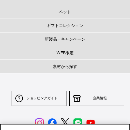
ペット
ギフトコレクション
新製品・キャンペーン
WEB限定
素材から探す
ショッピングガイド
企業情報