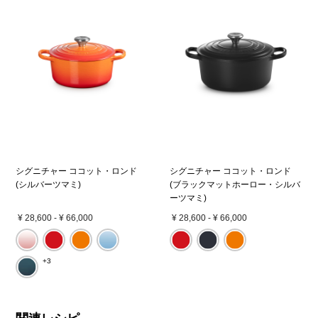
シグニチャー ココット・ロンド
シグニチャー ココット・ロンド
(シルバーツマミ)
(ブラックマットホーロー・シルバ
ーツマミ)
¥ 28,600
-
¥ 66,000
¥ 28,600
-
¥ 66,000
+3