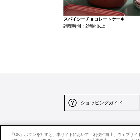
Previous
スパイシーチョコレートケーキ
調理時間：2時間以上
ショッピングガイド
サイトポリシー
特定商取引法に基づく表示
並
「OK」ボタンを押すと、本サイトにおいて、利便性向上、ウェブサイ