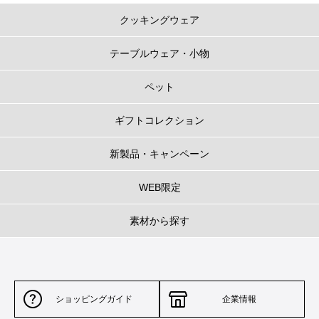
クッキングウェア
テーブルウェア・小物
ペット
ギフトコレクション
新製品・キャンペーン
WEB限定
素材から探す
ショッピングガイド
企業情報