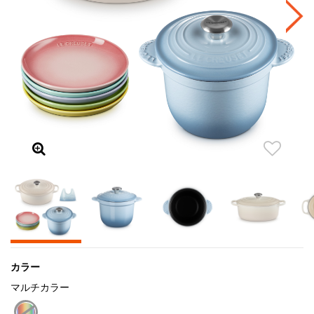
カラー
マルチカラー