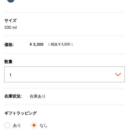
サイズ
330 ml
¥ 3,300
価格:
（ 税抜
¥ 3,000
）
数量
在庫状況:
在庫あり
ギフトラッピング
あり
なし