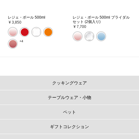
レジェ・ボール 500ml
レジェ・ボール 500ml ブライダル
セット (2個入り)
¥ 3,850
¥ 7,700
+4
クッキングウェア
テーブルウェア・小物
ペット
ギフトコレクション