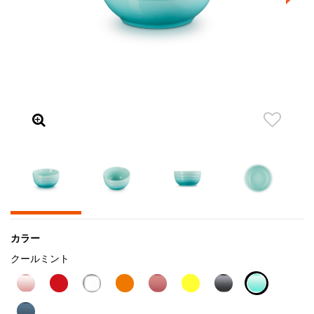
カラー
クールミント
selected