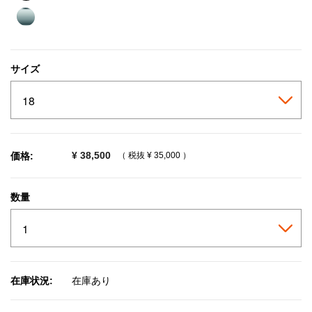
selected
サイズ
¥ 38,500
価格:
（ 税抜
¥ 35,000
）
数量
在庫状況:
在庫あり