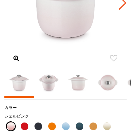
カラー
シェルピンク