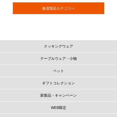
食器製品カテゴリへ
クッキングウェア
テーブルウェア・小物
ペット
ギフトコレクション
新製品・キャンペーン
WEB限定