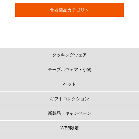
食器製品カテゴリへ
クッキングウェア
テーブルウェア・小物
ペット
ギフトコレクション
新製品・キャンペーン
WEB限定