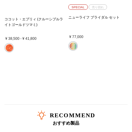
SPECIAL
売り切れ
ニューライフ ブライダル セット
ココット・エブリィ (クルーシブルラ
イトゴールドツマミ)
¥ 77,000
¥ 38,500
-
¥ 41,800
RECOMMEND
おすすめ製品