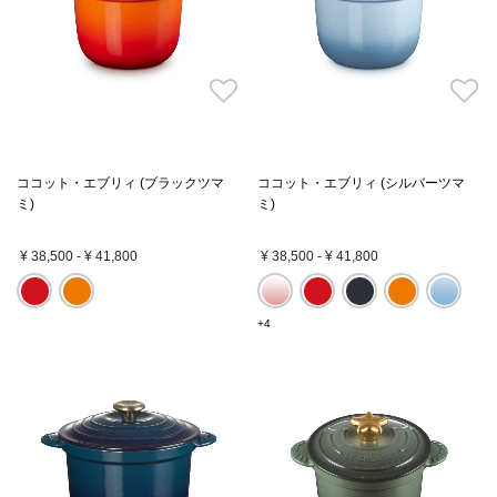
ココット・エブリィ (ブラックツマ
ココット・エブリィ (シルバーツマ
ミ)
ミ)
¥ 38,500
-
¥ 41,800
¥ 38,500
-
¥ 41,800
+4