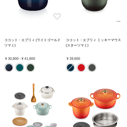
ココット・エブリィ (ライトゴールド
ココット・エブリィ ミッキーマウス
ツマミ)
(スターツマミ)
¥ 30,800
-
¥ 41,800
¥ 39,600