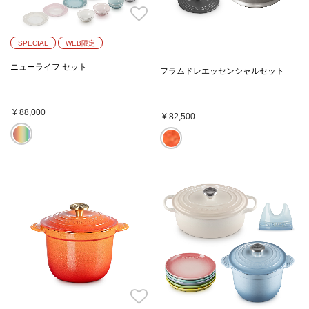
SPECIAL
WEB限定
ニューライフ セット
フラムドレエッセンシャルセット
¥ 88,000
¥ 82,500