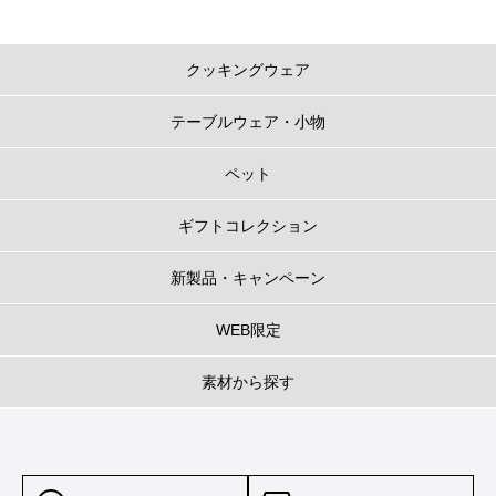
クッキングウェア
テーブルウェア・小物
ペット
ギフトコレクション
新製品・キャンペーン
WEB限定
素材から探す