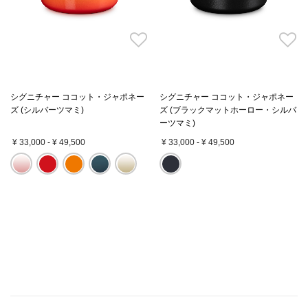
シグニチャー ココット・ジャポネー
シグニチャー ココット・ジャポネー
ズ (シルバーツマミ)
ズ (ブラックマットホーロー・シルバ
ーツマミ)
¥ 33,000
-
¥ 49,500
¥ 33,000
-
¥ 49,500