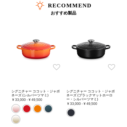
RECOMMEND
おすすめ製品
シグニチャー ココット・ジャポ
シグニチャー ココット・ジャポ
ネーズ (シルバーツマミ)
ネーズ (ブラックマットホーロ
ー・シルバーツマミ)
¥ 33,000
-
¥ 49,500
¥ 33,000
-
¥ 49,500