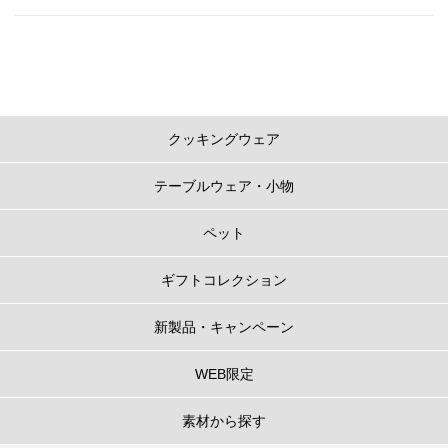
クッキングウェア
テーブルウェア・小物
ペット
ギフトコレクション
新製品・キャンペーン
WEB限定
素材から探す