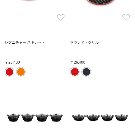
シグニチャー スキレット
ラウンド・グリル
¥ 26,400
¥ 26,400