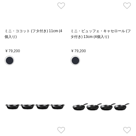
ミニ・ココット (フタ付き) 11cm (4
ミニ・ビュッフェ・キャセロール (フ
個入り)
タ付き) 13cm (4個入り)
¥ 79,200
¥ 79,200