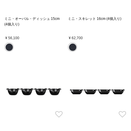
ミニ・オーバル・ディッシュ 15cm
ミニ・スキレット 16cm (4個入り)
(4個入り)
¥ 56,100
¥ 62,700