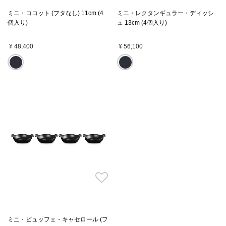
ミニ・ココット (フタなし) 11cm (4
ミニ・レクタンギュラー・ディッシ
個入り)
ュ 13cm (4個入り)
¥ 48,400
¥ 56,100
ミニ・ビュッフェ・キャセロール (フ