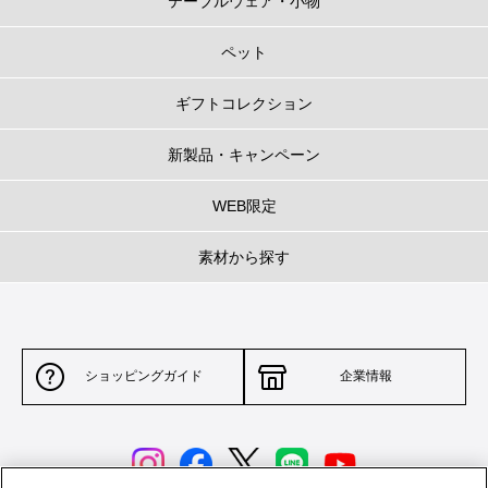
テーブルウェア・小物
ペット
ギフトコレクション
新製品・キャンペーン
WEB限定
素材から探す
ショッピングガイド
企業情報