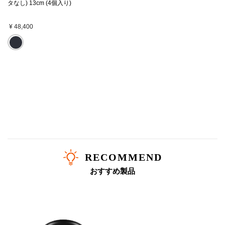
タなし) 13cm (4個入り)
¥ 48,400
RECOMMEND
おすすめ製品