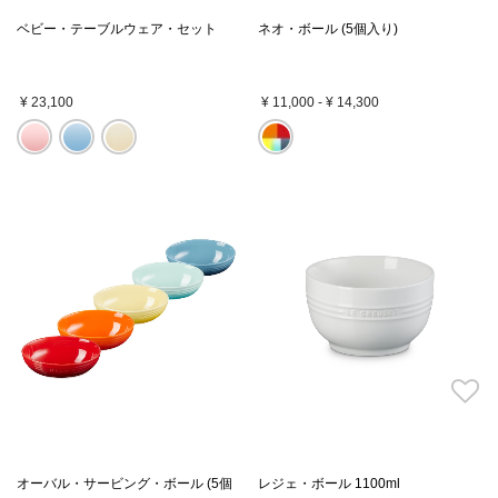
ベビー・テーブルウェア・セット
ネオ・ボール (5個入り)
¥ 23,100
¥ 11,000
-
¥ 14,300
オーバル・サービング・ボール (5個
レジェ・ボール 1100ml