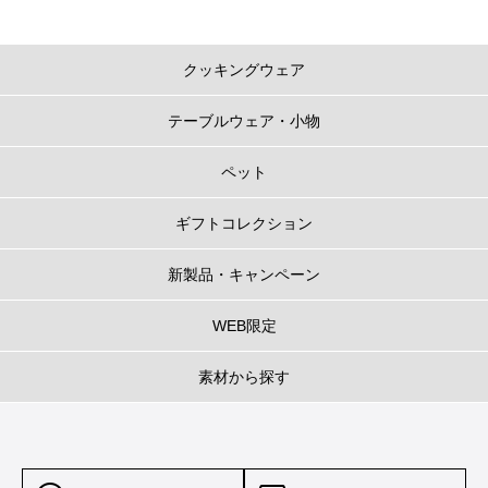
クッキングウェア
テーブルウェア・小物
ペット
ギフトコレクション
新製品・キャンペーン
WEB限定
素材から探す