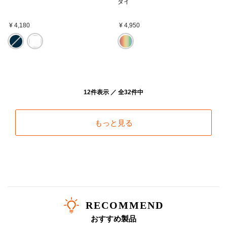
タイ
¥ 4,180
¥ 4,950
12件表示 ／ 全32件中
もっと見る
RECOMMEND
おすすめ製品