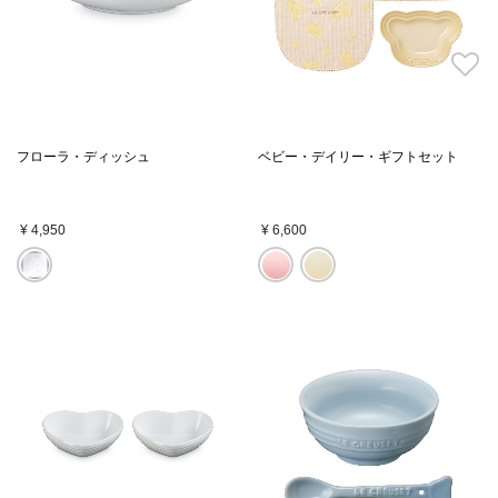
フローラ・ディッシュ
ベビー・デイリー・ギフトセット
¥ 4,950
¥ 6,600