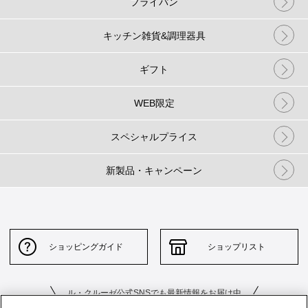
フライパン
キッチン雑貨&調理器具
ギフト
WEB限定
スペシャルプライス
新製品・キャンペーン
ショッピングガイド
ショップリスト
ル・クルーゼ公式SNSでも最新情報をお届け中