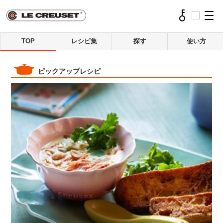
TOP
レシピ集
探す
使い方
ピックアップレシピ