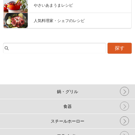
やさいあまうまレシピ
人気料理家・シェフのレシピ
探す
鍋・グリル
食器
スチールホーロー