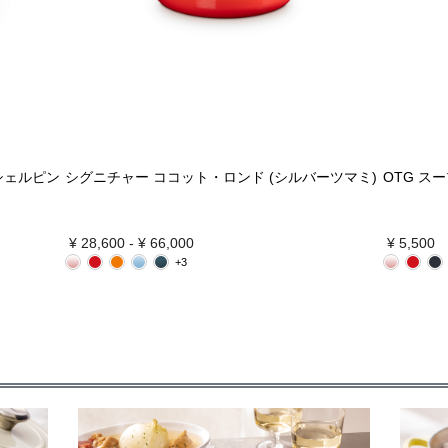
シェルピン
シグニチャー ココット・ロンド (シルバーツマミ)
OTG ス
¥ 28,600
-
¥ 66,000
¥ 5,500
+3