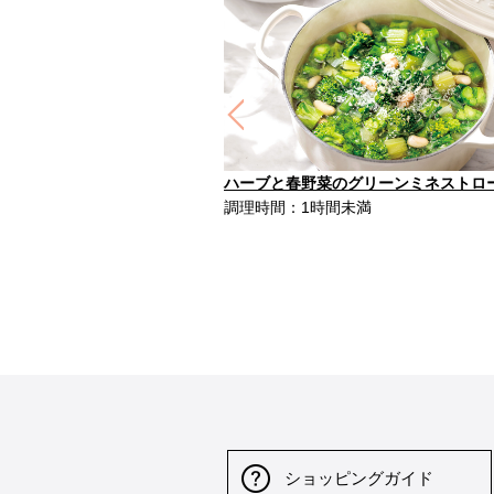
Previous
ハーブと春野菜のグリーンミネストロ
調理時間：1時間未満
ショッピングガイド