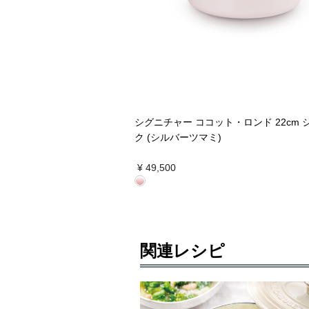
シグニチャー ココット・ロンド 22cm 
ク (シルバーツマミ)
¥ 49,500
関連レシピ