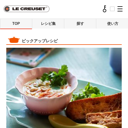
TOP
レシピ集
探す
使い方
ピックアップレシピ