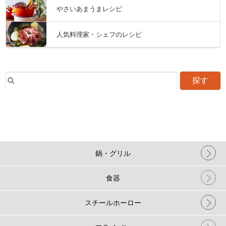
やさいあまうまレシピ
人気料理家・シェフのレシピ
探す
鍋・グリル
食器
スチールホーロー