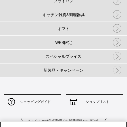
フライパン
キッチン雑貨&調理器具
ギフト
WEB限定
スペシャルプライス
新製品・キャンペーン
ショッピングガイド
ショップリスト
ル・クルーゼ公式SNSでも最新情報をお届け中