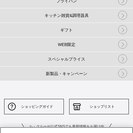
フライパン
キッチン雑貨&調理器具
ギフト
WEB限定
スペシャルプライス
新製品・キャンペーン
ショッピングガイド
ショップリスト
ル・クルーゼ公式SNSでも最新情報をお届け中