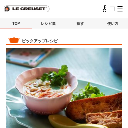
TOP
レシピ集
探す
使い方
ピックアップレシピ