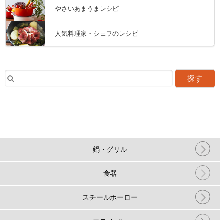
やさいあまうまレシピ
人気料理家・シェフのレシピ
探す
鍋・グリル
食器
スチールホーロー