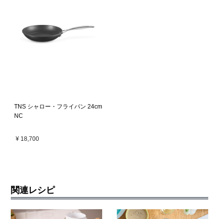
TNS シャロー・フライパン 24cm
NC
¥ 18,700
関連レシピ