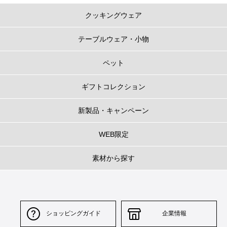
クッキングウェア
テーブルウェア・小物
ペット
ギフトコレクション
新製品・キャンペーン
WEB限定
素材から探す
ショッピングガイド
企業情報