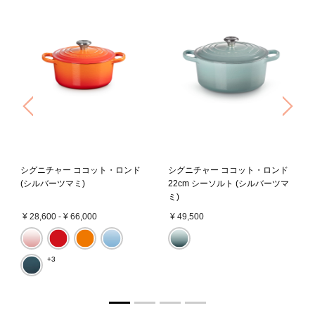
Previous
Nex
シグニチャー ココット・ロンド
シグニチャー ココット・ロンド
(シルバーツマミ)
22cm シーソルト (シルバーツマ
ミ)
¥ 28,600
-
¥ 66,000
¥ 49,500
+3