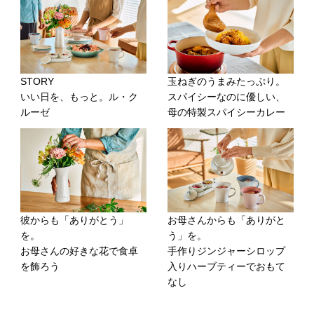
STORY
玉ねぎのうまみたっぷり。
いい日を、もっと。ル・ク
スパイシーなのに優しい、
ルーゼ
母の特製スパイシーカレー
彼からも「ありがとう」
お母さんからも「ありがと
を。
う」を。
お母さんの好きな花で食卓
手作りジンジャーシロップ
を飾ろう
入りハーブティーでおもて
なし