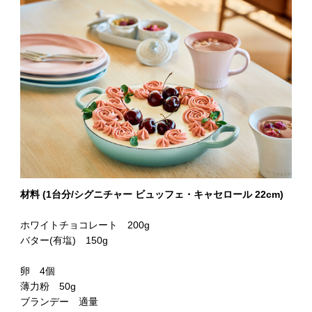
材料 (1台分/シグニチャー ビュッフェ・キャセロール 22cm)
ホワイトチョコレート 200g
バター(有塩) 150g
卵 4個
薄力粉 50g
ブランデー 適量