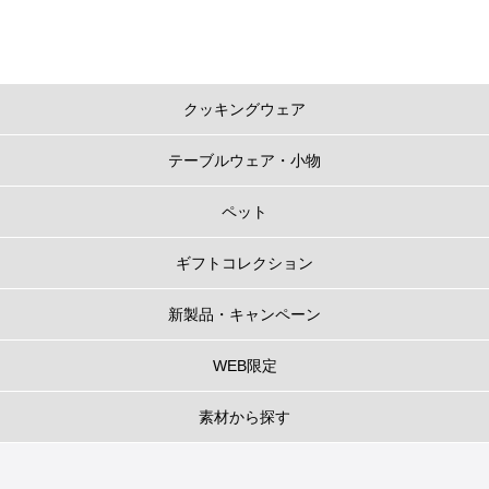
クッキングウェア
テーブルウェア・小物
ペット
ギフトコレクション
新製品・キャンペーン
WEB限定
素材から探す