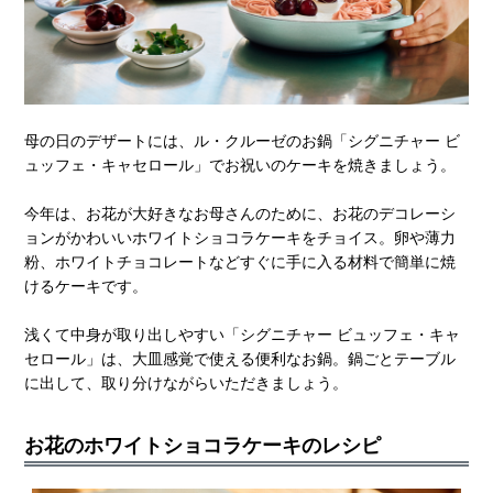
母の日のデザートには、ル・クルーゼのお鍋「シグニチャー ビ
ュッフェ・キャセロール」でお祝いのケーキを焼きましょう。
今年は、お花が大好きなお母さんのために、お花のデコレーシ
ョンがかわいいホワイトショコラケーキをチョイス。卵や薄力
粉、ホワイトチョコレートなどすぐに手に入る材料で簡単に焼
けるケーキです。
浅くて中身が取り出しやすい「シグニチャー ビュッフェ・キャ
セロール」は、大皿感覚で使える便利なお鍋。鍋ごとテーブル
に出して、取り分けながらいただきましょう。
お花のホワイトショコラケーキのレシピ