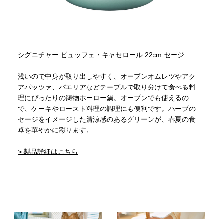
シグニチャー ビュッフェ・キャセロール 22cm セージ
浅いので中身が取り出しやすく、オープンオムレツやアク
アパッツァ、パエリアなどテーブルで取り分けて食べる料
理にぴったりの鋳物ホーロー鍋。オーブンでも使えるの
で、ケーキやロースト料理の調理にも便利です。ハーブの
セージをイメージした清涼感のあるグリーンが、春夏の食
卓を華やかに彩ります。
> 製品詳細はこちら