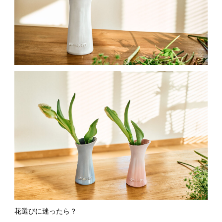
花選びに迷ったら？