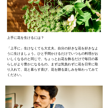
上手に花を生けるには？
「上手に」生けなくても大丈夫。自分の好きな花を好きなよ
うに生けましょう。ひと手間かけるだけでいつもの料理がお
いしくなるのと同じで、ちょっとお花を飾るだけで毎日の暮
らしがより豊かになるもの。まずは気負わずに花を日常に取
り入れて、花と暮らす喜び、花を贈る楽しみを味わってみて
ください。