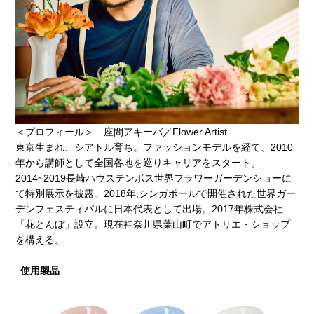
＜プロフィール＞ 座間アキーバ／Flower Artist
東京生まれ、シアトル育ち。ファッションモデルを経て、2010
年から講師として全国各地を巡りキャリアをスタート。
2014~2019長崎ハウステンボス世界フラワーガーデンショーに
て特別展示を披露。2018年,シンガポールで開催された世界ガー
デンフェスティバルに日本代表として出場。2017年株式会社
「花とんぼ」設立。現在神奈川県葉山町でアトリエ・ショップ
を構える。
使用製品