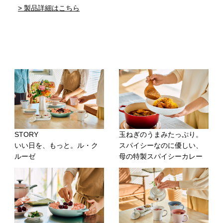
> 製品詳細はこちら
STORY
玉ねぎのうまみたっぷり。
いい日を、もっと。ル・ク
スパイシーなのに優しい、
ルーゼ
母の特製スパイシーカレー