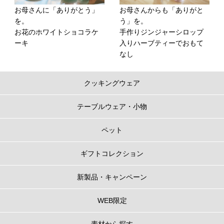
お母さんに「ありがとう」
お母さんからも「ありがと
を。
う」を。
お花のホワイトショコラケ
手作りジンジャーシロップ
ーキ
入りハーブティーでおもて
なし
クッキングウェア
テーブルウェア・小物
ペット
ギフトコレクション
新製品・キャンペーン
WEB限定