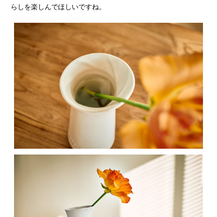
らしを楽しんでほしいですね。