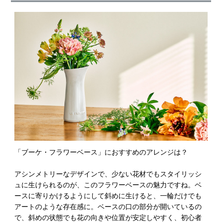
「ブーケ・フラワーベース」におすすめのアレンジは？
アシンメトリーなデザインで、少ない花材でもスタイリッシ
ュに生けられるのが、このフラワーベースの魅力ですね。ベ
ースに寄りかけるようにして斜めに生けると、一輪だけでも
アートのような存在感に。ベースの口の部分が開いているの
で、斜めの状態でも花の向きや位置が安定しやすく、初心者