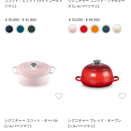
ココット・エブリィ (ライトゴールド
シグニチャー ココット・ジャポネー
ツマミ)
ズ (シルバーツマミ)
¥ 30,800
-
¥ 41,800
¥ 33,000
-
¥ 49,500
シグニチャー ココット・オーバル
シグニチャー ブレッド・オーブン
(シルバーツマミ)
(シルバーツマミ)