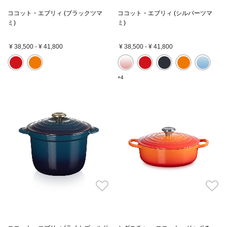
ココット・エブリィ (ブラックツマ
ココット・エブリィ (シルバーツマ
ミ)
ミ)
¥ 38,500
-
¥ 41,800
¥ 38,500
-
¥ 41,800
+4