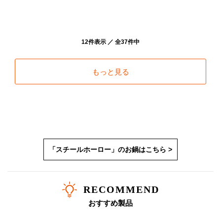
12件表示 ／ 全37件中
もっと見る
「スチールホーロー」のお鍋はこちら >
RECOMMEND
おすすめ製品