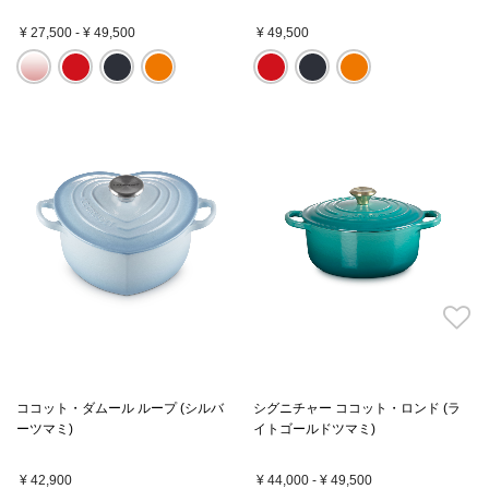
¥ 27,500
-
¥ 49,500
¥ 49,500
ココット・ダムール ループ (シルバ
シグニチャー ココット・ロンド (ラ
ーツマミ)
イトゴールドツマミ)
¥ 42,900
¥ 44,000
-
¥ 49,500