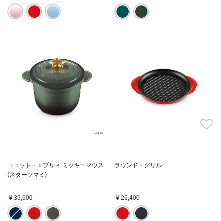
ココット・エブリィ ミッキーマウス
ラウンド・グリル
(スターツマミ)
¥ 39,600
¥ 26,400