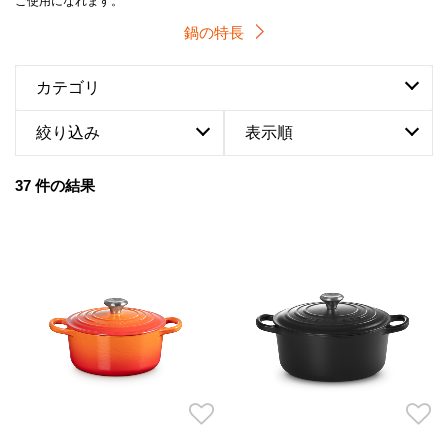
ご使用になれます。
鍋の特長
カテゴリ
絞り込み
表示順
37 件の結果