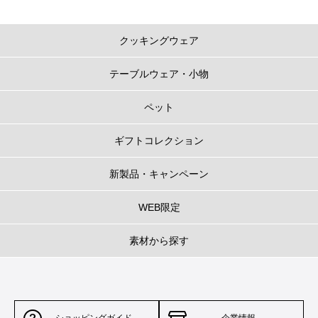
クッキングウェア
テーブルウェア・小物
ペット
ギフトコレクション
新製品・キャンペーン
WEB限定
素材から探す