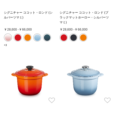
シグニチャー ココット・ロンド (シ
シグニチャー ココット・ロンド (ブ
ルバーツマミ)
ラックマットホーロー・シルバーツ
マミ)
¥ 28,600
-
¥ 66,000
¥ 28,600
-
¥ 66,000
+3