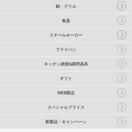
鍋・グリル
食器
スチールホーロー
フライパン
キッチン雑貨&調理器具
ギフト
WEB限定
スペシャルプライス
新製品・キャンペーン