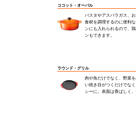
ココット・オーバル
パスタやアスパラガス、お
食材を調理するのに便利な
ンにも入れられるので、鶏
ンもできます。
ラウンド・グリル
肉や魚だけでなく、野菜を
い焼き目がつくだけでなく
シーに。表面は香ばしく、