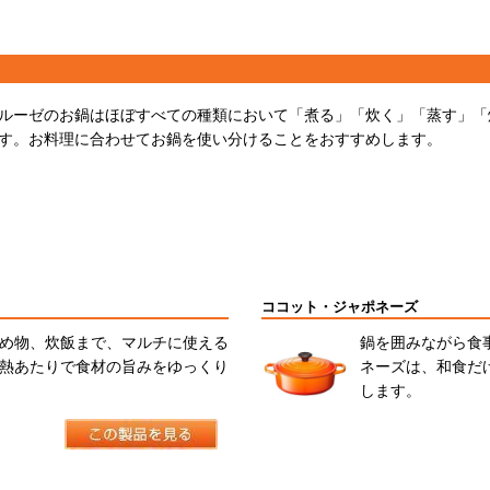
ルーゼのお鍋はほぼすべての種類において「煮る」「炊く」「蒸す」「
す。お料理に合わせてお鍋を使い分けることをおすすめします。
ココット・ジャポネーズ
め物、炊飯まで、マルチに使える
鍋を囲みながら食
熱あたりで食材の旨みをゆっくり
ネーズは、和食だ
します。