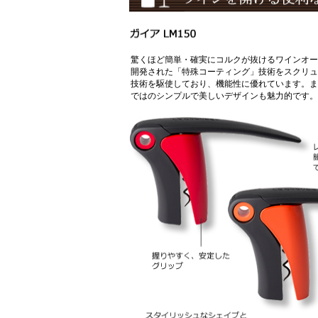
驚くほど簡単・確実にコルクが抜けるワインオー
開発された「特殊コーティング」技術をスクリュ
技術を駆使しており、機能性に優れています。ま
ではのシンプルで美しいデザインも魅力的です。