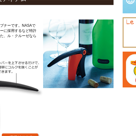
プナーです。NASAで
ーに採用するなど特許
た、ル・クルーゼなら