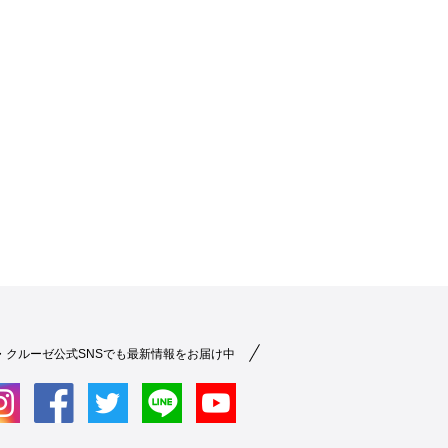
・クルーゼ公式SNSでも最新情報をお届け中