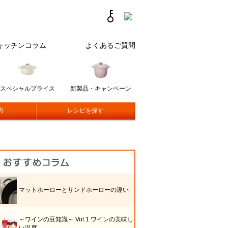
キッチンコラム
よくあるご質問
スペシャルプライス
新製品・キャンペーン
方
レシピを探す
マットホーローとサンドホーローの違い
～ワインの豆知識～ Vol.1 ワインの美味し