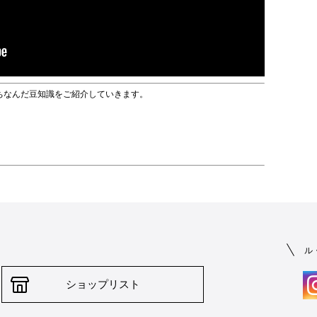
ちなんだ豆知識をご紹介していきます。
ル
ショップリスト