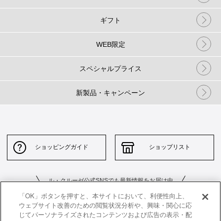
ギフト
WEB限定
スペシャルプライス
新製品・キャンペーン
ショッピングガイド
ショップリスト
ル・クルーゼ公式SNSでも最新情報をお届け中
「OK」ボタンを押すと、本サイトにおいて、利便性向上、
ウェブサイト改善のための閲覧状況分析や、興味・関心に応
じてパーソナライズされたコンテンツおよび広告の表示・配