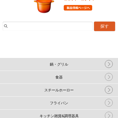
探す
鍋・グリル
食器
スチールホーロー
フライパン
キッチン雑貨&調理器具