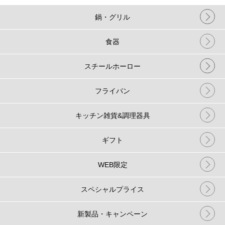
鍋・グリル
食器
スチールホーロー
フライパン
キッチン雑貨&調理器具
ギフト
WEB限定
スペシャルプライス
新製品・キャンペーン