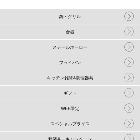
鍋・グリル
食器
スチールホーロー
フライパン
キッチン雑貨&調理器具
ギフト
WEB限定
スペシャルプライス
新製品・キャンペーン