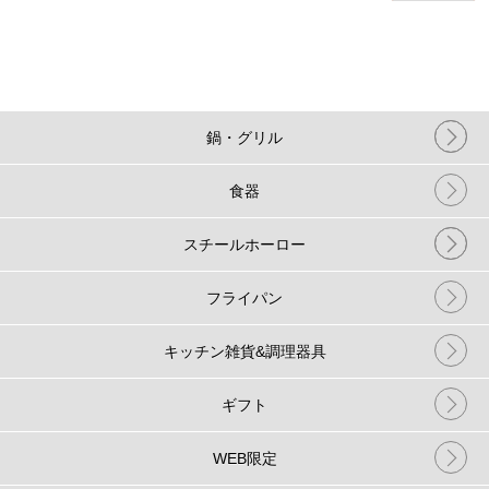
鍋・グリル
食器
スチールホーロー
フライパン
キッチン雑貨&調理器具
ギフト
WEB限定