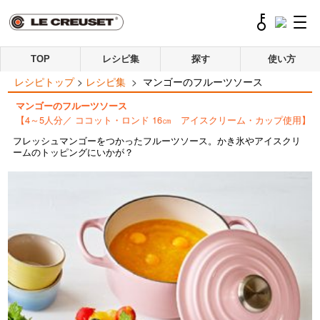
TOP
レシピ集
探す
使い方
レシピトップ
>
レシピ集
>
マンゴーのフルーツソース
マンゴーのフルーツソース
【4～5人分／ ココット・ロンド 16㎝ アイスクリーム・カップ使用】
フレッシュマンゴーをつかったフルーツソース。かき氷やアイスクリ
ームのトッピングにいかが？