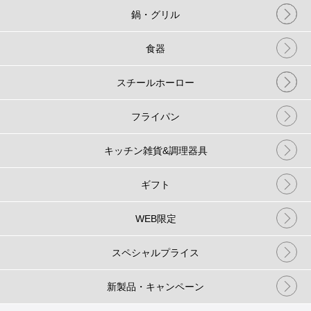
鍋・グリル
食器
スチールホーロー
フライパン
キッチン雑貨&調理器具
ギフト
WEB限定
スペシャルプライス
新製品・キャンペーン