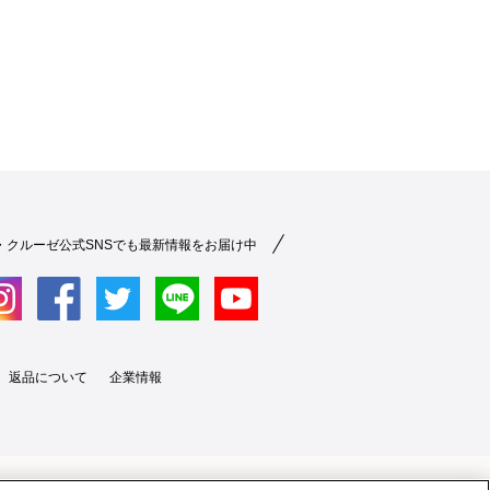
・クルーゼ公式SNSでも最新情報をお届け中
返品について
企業情報