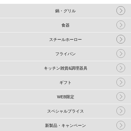
鍋・グリル
食器
スチールホーロー
フライパン
キッチン雑貨&調理器具
ギフト
WEB限定
スペシャルプライス
新製品・キャンペーン