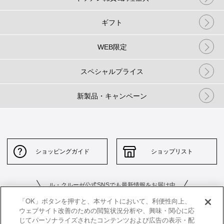
ギフト
WEB限定
スペシャルプライス
新製品・キャンペーン
ショッピングガイド
ショップリスト
ル・クルーゼ公式SNSでも最新情報をお届け中
「OK」ボタンを押すと、本サイトにおいて、利便性向上、
ウェブサイト改善のための閲覧状況分析や、興味・関心に応
じてパーソナライズされたコンテンツおよび広告の表示・配