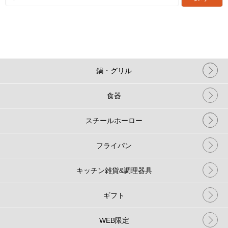
鍋・グリル
食器
スチールホーロー
フライパン
キッチン雑貨&調理器具
ギフト
WEB限定