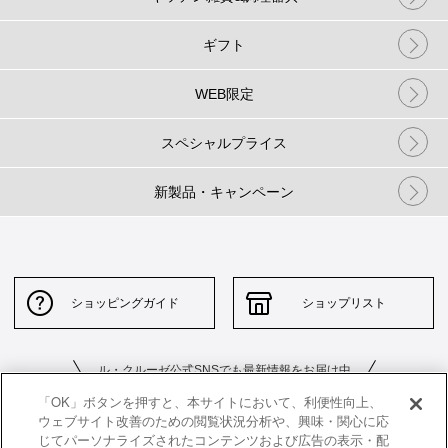
ギフト
WEB限定
スペシャルプライス
新製品・キャンペーン
ショッピングガイド
ショップリスト
ル・クルーゼ公式SNSでも最新情報をお届け中
「OK」ボタンを押すと、本サイトにおいて、利便性向上、
ウェブサイト改善のための閲覧状況分析や、興味・関心に応
じてパーソナライズされたコンテンツおよび広告の表示・配