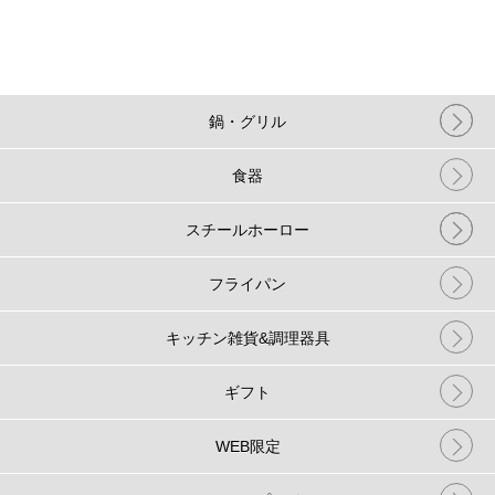
鍋・グリル
食器
スチールホーロー
フライパン
キッチン雑貨&調理器具
ギフト
WEB限定