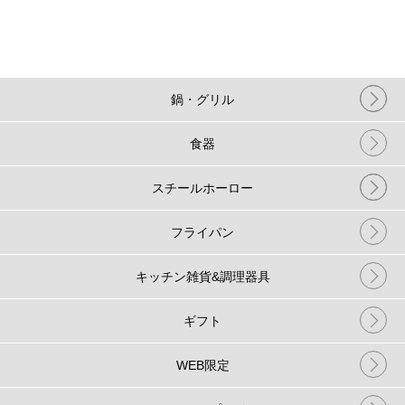
鍋・グリル
食器
スチールホーロー
フライパン
キッチン雑貨&調理器具
ギフト
WEB限定