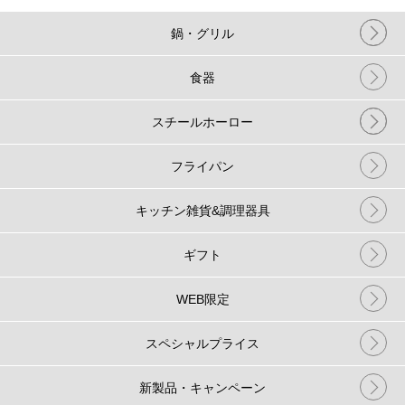
鍋・グリル
食器
スチールホーロー
フライパン
キッチン雑貨&調理器具
ギフト
WEB限定
スペシャルプライス
新製品・キャンペーン