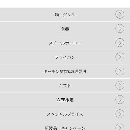
鍋・グリル
食器
スチールホーロー
フライパン
キッチン雑貨&調理器具
ギフト
WEB限定
スペシャルプライス
新製品・キャンペーン