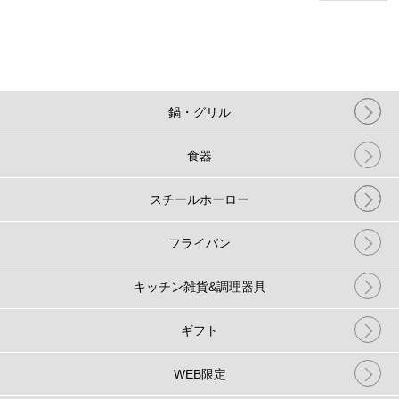
鍋・グリル
食器
スチールホーロー
フライパン
キッチン雑貨&調理器具
ギフト
WEB限定