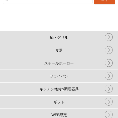
鍋・グリル
食器
スチールホーロー
フライパン
キッチン雑貨&調理器具
ギフト
WEB限定