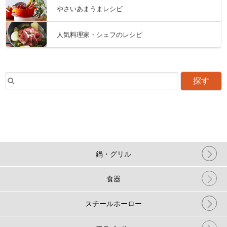
やさいあまうまレシピ
人気料理家・シェフのレシピ
探す
鍋・グリル
食器
スチールホーロー