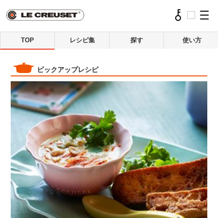
TOP
レシピ集
探す
使い方
ピックアップレシピ