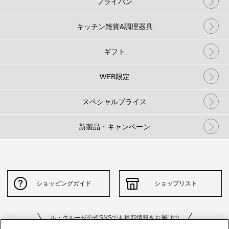
フライパン
キッチン雑貨&調理器具
ギフト
WEB限定
スペシャルプライス
新製品・キャンペーン
ショッピングガイド
ショップリスト
ル・クルーゼ公式SNSでも最新情報をお届け中