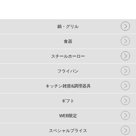
鍋・グリル
食器
スチールホーロー
フライパン
キッチン雑貨&調理器具
ギフト
WEB限定
スペシャルプライス