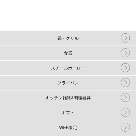
鍋・グリル
食器
スチールホーロー
フライパン
キッチン雑貨&調理器具
ギフト
WEB限定