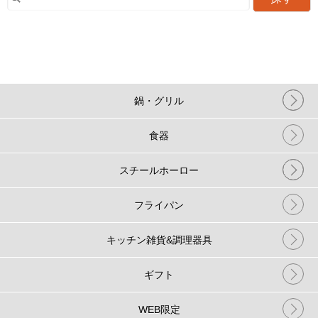
鍋・グリル
食器
スチールホーロー
フライパン
キッチン雑貨&調理器具
ギフト
WEB限定