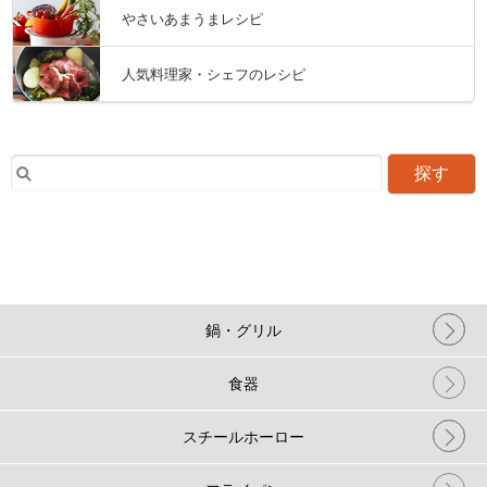
やさいあまうまレシピ
人気料理家・シェフのレシピ
探す
鍋・グリル
食器
スチールホーロー