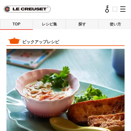
TOP
レシピ集
探す
使い方
ピックアップレシピ