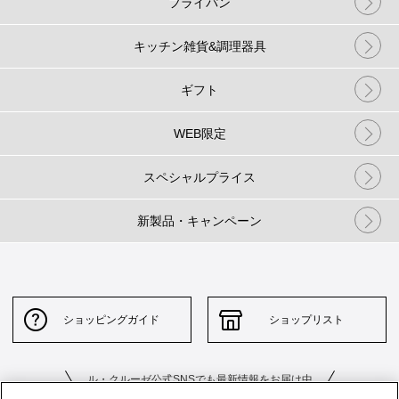
フライパン
キッチン雑貨&調理器具
ギフト
WEB限定
スペシャルプライス
新製品・キャンペーン
ショッピングガイド
ショップリスト
ル・クルーゼ公式SNSでも最新情報をお届け中