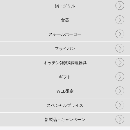
鍋・グリル
食器
スチールホーロー
フライパン
キッチン雑貨&調理器具
ギフト
WEB限定
スペシャルプライス
新製品・キャンペーン