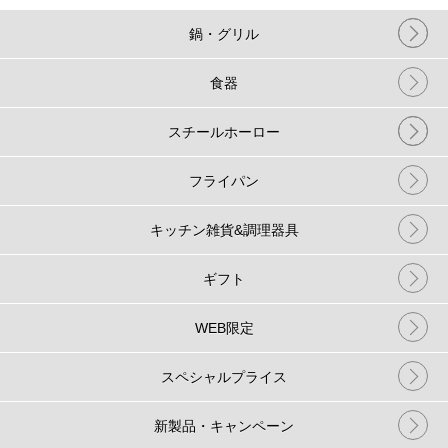
鍋・グリル
食器
スチールホーロー
フライパン
キッチン雑貨&調理器具
ギフト
WEB限定
スペシャルプライス
新製品・キャンペーン