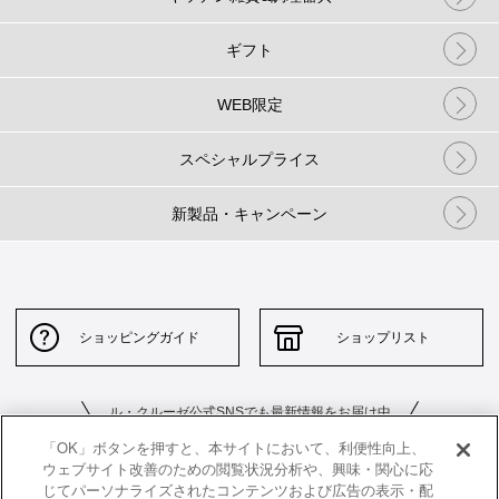
ギフト
WEB限定
スペシャルプライス
新製品・キャンペーン
ショッピングガイド
ショップリスト
ル・クルーゼ公式SNSでも最新情報をお届け中
「OK」ボタンを押すと、本サイトにおいて、利便性向上、
ウェブサイト改善のための閲覧状況分析や、興味・関心に応
じてパーソナライズされたコンテンツおよび広告の表示・配